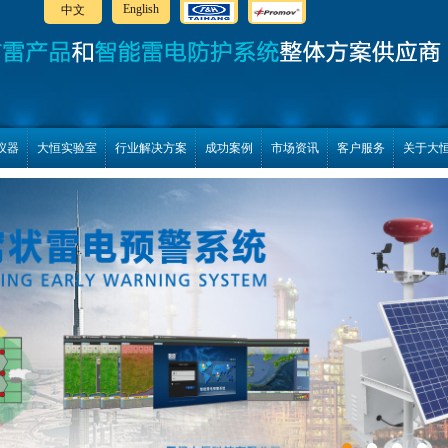
English
中文
仪器
大恒实验室
行业解决方案
成功案例
市场资讯
客户服务
关于大