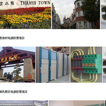
度假村电源防雷项目
湖风景区电源防雷项目