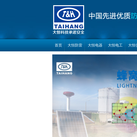
首页
大恒防雷
大恒电器
大恒电工
大恒