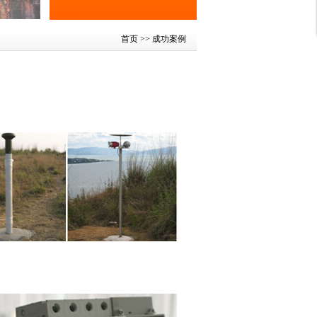
首页
>> 成功案例