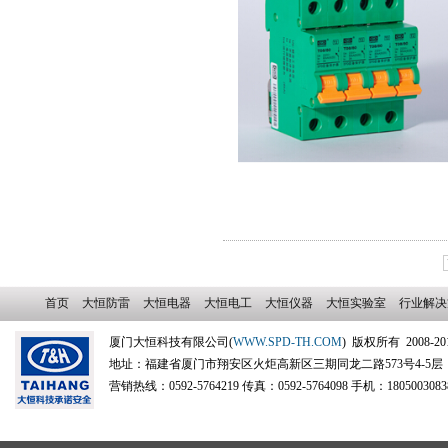
首页
大恒防雷
大恒电器
大恒电工
大恒仪器
大恒实验室
行业解决
厦门大恒科技有限公司(
WWW.SPD-TH.COM
) 版权所有 2008-20
地址：福建省厦门市翔安区火炬高新区三期同龙二路573号4-5层 邮
营销热线：0592-5764219 传真：0592-5764098 手机：18050030838