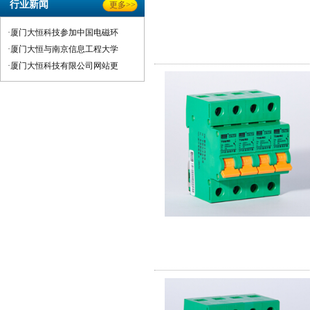
行业新闻
更多>>
·厦门大恒科技参加中国电磁环
·厦门大恒与南京信息工程大学
·厦门大恒科技有限公司网站更