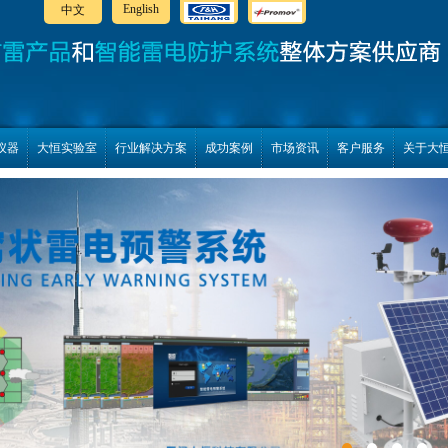
English
中文
仪器
大恒实验室
行业解决方案
成功案例
市场资讯
客户服务
关于大