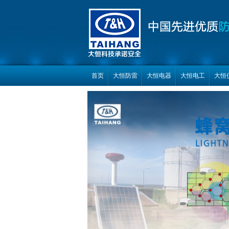
首页
大恒防雷
大恒电器
大恒电工
大恒