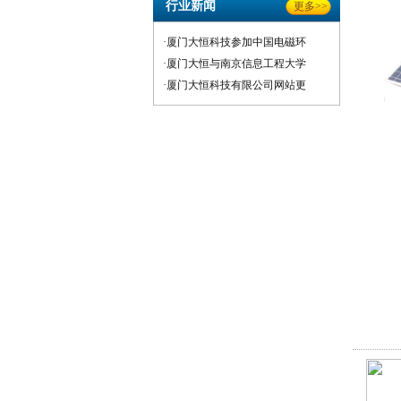
行业新闻
更多>>
·厦门大恒科技参加中国电磁环
·厦门大恒与南京信息工程大学
·厦门大恒科技有限公司网站更